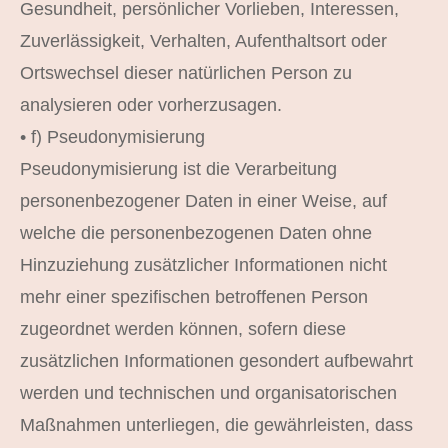
Gesundheit, persönlicher Vorlieben, Interessen,
Zuverlässigkeit, Verhalten, Aufenthaltsort oder
Ortswechsel dieser natürlichen Person zu
analysieren oder vorherzusagen.
• f) Pseudonymisierung
Pseudonymisierung ist die Verarbeitung
personenbezogener Daten in einer Weise, auf
welche die personenbezogenen Daten ohne
Hinzuziehung zusätzlicher Informationen nicht
mehr einer spezifischen betroffenen Person
zugeordnet werden können, sofern diese
zusätzlichen Informationen gesondert aufbewahrt
werden und technischen und organisatorischen
Maßnahmen unterliegen, die gewährleisten, dass