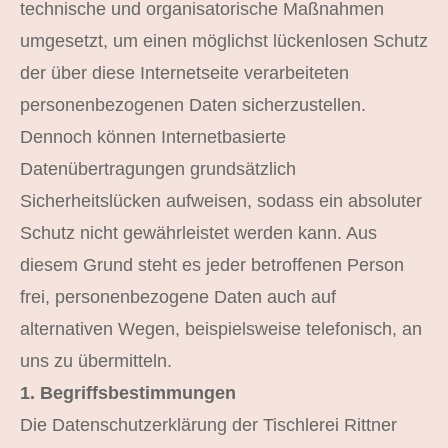
technische und organisatorische Maßnahmen
umgesetzt, um einen möglichst lückenlosen Schutz
der über diese Internetseite verarbeiteten
personenbezogenen Daten sicherzustellen.
Dennoch können Internetbasierte
Datenübertragungen grundsätzlich
Sicherheitslücken aufweisen, sodass ein absoluter
Schutz nicht gewährleistet werden kann. Aus
diesem Grund steht es jeder betroffenen Person
frei, personenbezogene Daten auch auf
alternativen Wegen, beispielsweise telefonisch, an
uns zu übermitteln.
1. Begriffsbestimmungen
Die Datenschutzerklärung der Tischlerei Rittner