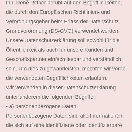
Inh. René Rittner beruht auf den Begrifflichkeiten,
die durch den Europäischen Richtlinien- und
Verordnungsgeber beim Erlass der Datenschutz-
Grundverordnung (DS-GVO) verwendet wurden.
Unsere Datenschutzerklärung soll sowohl für die
Öffentlichkeit als auch für unsere Kunden und
Geschäftspartner einfach lesbar und verständlich
sein. Um dies zu gewährleisten, möchten wir vorab
die verwendeten Begrifflichkeiten erläutern.
Wir verwenden in dieser Datenschutzerklärung
unter anderem die folgenden Begriffe:
• a) personenbezogene Daten
Personenbezogene Daten sind alle Informationen,
die sich auf eine identifizierte oder identifizierbare