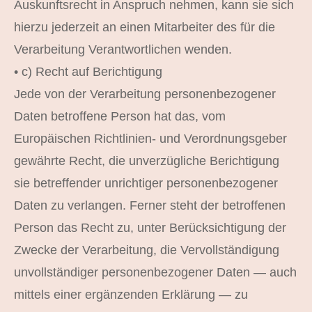
Auskunftsrecht in Anspruch nehmen, kann sie sich
hierzu jederzeit an einen Mitarbeiter des für die
Verarbeitung Verantwortlichen wenden.
• c) Recht auf Berichtigung
Jede von der Verarbeitung personenbezogener
Daten betroffene Person hat das, vom
Europäischen Richtlinien- und Verordnungsgeber
gewährte Recht, die unverzügliche Berichtigung
sie betreffender unrichtiger personenbezogener
Daten zu verlangen. Ferner steht der betroffenen
Person das Recht zu, unter Berücksichtigung der
Zwecke der Verarbeitung, die Vervollständigung
unvollständiger personenbezogener Daten — auch
mittels einer ergänzenden Erklärung — zu