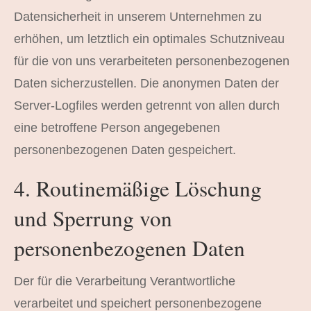
Datensicherheit in unserem Unternehmen zu
erhöhen, um letztlich ein optimales Schutzniveau
für die von uns verarbeiteten personenbezogenen
Daten sicherzustellen. Die anonymen Daten der
Server-Logfiles werden getrennt von allen durch
eine betroffene Person angegebenen
personenbezogenen Daten gespeichert.
4. Routinemäßige Löschung
und Sperrung von
personenbezogenen Daten
Der für die Verarbeitung Verantwortliche
verarbeitet und speichert personenbezogene