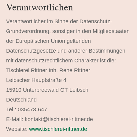
Verantwortlichen
Verantwortlicher im Sinne der Datenschutz-
Grundverordnung, sonstiger in den Mitgliedstaaten
der Europäischen Union geltenden
Datenschutzgesetze und anderer Bestimmungen
mit datenschutzrechtlichem Charakter ist die:
Tischlerei Rittner Inh. René Rittner
Leibscher Hauptstraße 4
15910 Unterpreewald OT Leibsch
Deutschland
Tel.: 035473-647
E-Mail: kontakt@tischlerei-rittner.de
Website:
www.tischlerei-rittner.de