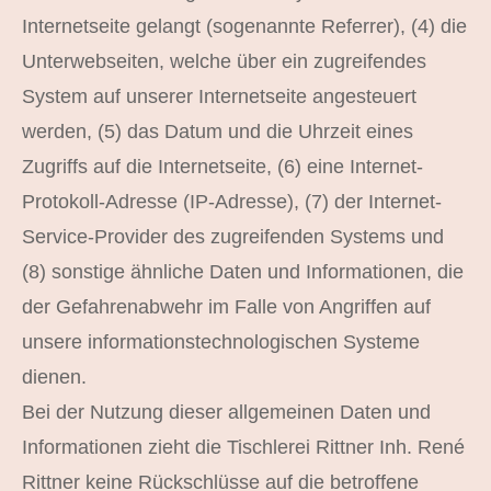
Internetseite gelangt (sogenannte Referrer), (4) die
Unterwebseiten, welche über ein zugreifendes
System auf unserer Internetseite angesteuert
werden, (5) das Datum und die Uhrzeit eines
Zugriffs auf die Internetseite, (6) eine Internet-
Protokoll-Adresse (IP-Adresse), (7) der Internet-
Service-Provider des zugreifenden Systems und
(8) sonstige ähnliche Daten und Informationen, die
der Gefahrenabwehr im Falle von Angriffen auf
unsere informationstechnologischen Systeme
dienen.
Bei der Nutzung dieser allgemeinen Daten und
Informationen zieht die Tischlerei Rittner Inh. René
Rittner keine Rückschlüsse auf die betroffene