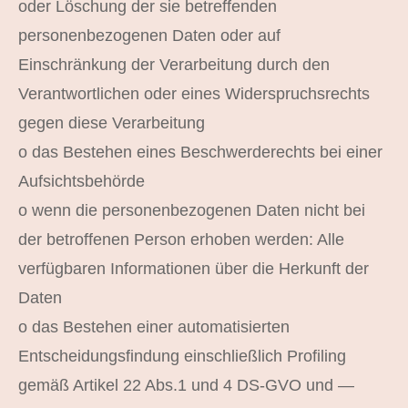
oder Löschung der sie betreffenden
personenbezogenen Daten oder auf
Einschränkung der Verarbeitung durch den
Verantwortlichen oder eines Widerspruchsrechts
gegen diese Verarbeitung
o das Bestehen eines Beschwerderechts bei einer
Aufsichtsbehörde
o wenn die personenbezogenen Daten nicht bei
der betroffenen Person erhoben werden: Alle
verfügbaren Informationen über die Herkunft der
Daten
o das Bestehen einer automatisierten
Entscheidungsfindung einschließlich Profiling
gemäß Artikel 22 Abs.1 und 4 DS-GVO und —