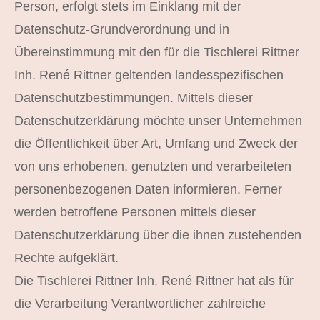
Person, erfolgt stets im Einklang mit der
Datenschutz-Grundverordnung und in
Übereinstimmung mit den für die Tischlerei Rittner
Inh. René Rittner geltenden landesspezifischen
Datenschutzbestimmungen. Mittels dieser
Datenschutzerklärung möchte unser Unternehmen
die Öffentlichkeit über Art, Umfang und Zweck der
von uns erhobenen, genutzten und verarbeiteten
personenbezogenen Daten informieren. Ferner
werden betroffene Personen mittels dieser
Datenschutzerklärung über die ihnen zustehenden
Rechte aufgeklärt.
Die Tischlerei Rittner Inh. René Rittner hat als für
die Verarbeitung Verantwortlicher zahlreiche