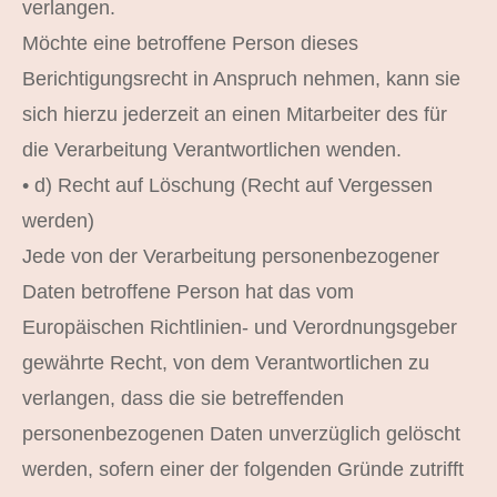
verlangen.
Möchte eine betroffene Person dieses
Berichtigungsrecht in Anspruch nehmen, kann sie
sich hierzu jederzeit an einen Mitarbeiter des für
die Verarbeitung Verantwortlichen wenden.
• d) Recht auf Löschung (Recht auf Vergessen
werden)
Jede von der Verarbeitung personenbezogener
Daten betroffene Person hat das vom
Europäischen Richtlinien- und Verordnungsgeber
gewährte Recht, von dem Verantwortlichen zu
verlangen, dass die sie betreffenden
personenbezogenen Daten unverzüglich gelöscht
werden, sofern einer der folgenden Gründe zutrifft