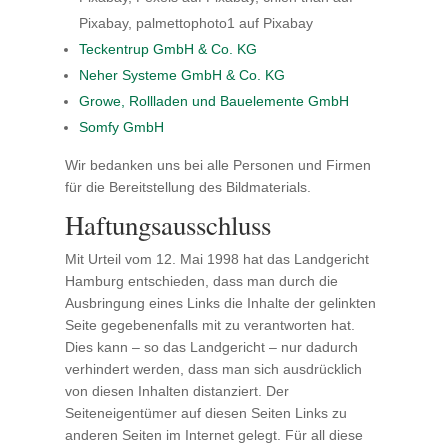
Pixabay, palmettophoto1 auf Pixabay
Teckentrup GmbH & Co. KG
Neher Systeme GmbH & Co. KG
Growe, Rollladen und Bauelemente GmbH
Somfy GmbH
Wir bedanken uns bei alle Personen und Firmen
für die Bereitstellung des Bildmaterials.
Haftungsausschluss
Mit Urteil vom 12. Mai 1998 hat das Landgericht
Hamburg entschieden, dass man durch die
Ausbringung eines Links die Inhalte der gelinkten
Seite gegebenenfalls mit zu verantworten hat.
Dies kann – so das Landgericht – nur dadurch
verhindert werden, dass man sich ausdrücklich
von diesen Inhalten distanziert. Der
Seiteneigentümer auf diesen Seiten Links zu
anderen Seiten im Internet gelegt. Für all diese