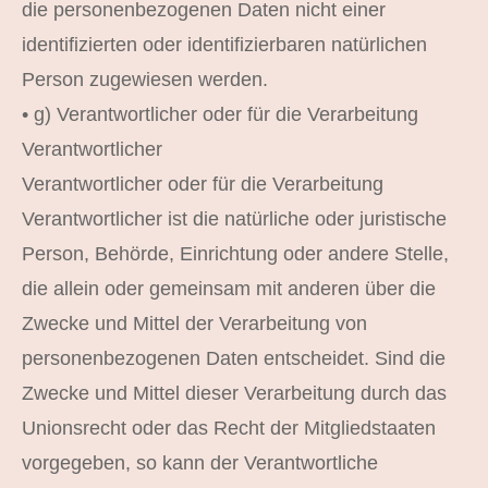
die personenbezogenen Daten nicht einer
identifizierten oder identifizierbaren natürlichen
Person zugewiesen werden.
• g) Verantwortlicher oder für die Verarbeitung
Verantwortlicher
Verantwortlicher oder für die Verarbeitung
Verantwortlicher ist die natürliche oder juristische
Person, Behörde, Einrichtung oder andere Stelle,
die allein oder gemeinsam mit anderen über die
Zwecke und Mittel der Verarbeitung von
personenbezogenen Daten entscheidet. Sind die
Zwecke und Mittel dieser Verarbeitung durch das
Unionsrecht oder das Recht der Mitgliedstaaten
vorgegeben, so kann der Verantwortliche