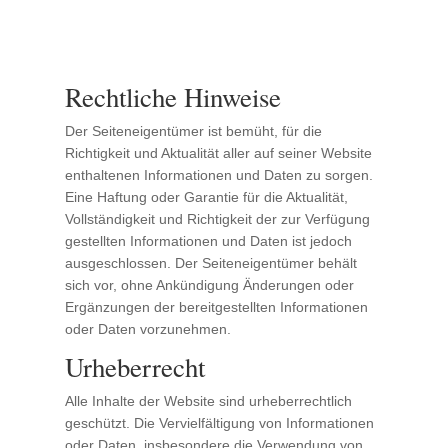
Rechtliche Hinweise
Der Seiteneigentümer ist bemüht, für die
Richtigkeit und Aktualität aller auf seiner Website
enthaltenen Informationen und Daten zu sorgen.
Eine Haftung oder Garantie für die Aktualität,
Vollständigkeit und Richtigkeit der zur Verfügung
gestellten Informationen und Daten ist jedoch
ausgeschlossen. Der Seiteneigentümer behält
sich vor, ohne Ankündigung Änderungen oder
Ergänzungen der bereitgestellten Informationen
oder Daten vorzunehmen.
Urheberrecht
Alle Inhalte der Website sind urheberrechtlich
geschützt. Die Vervielfältigung von Informationen
oder Daten, insbesondere die Verwendung von