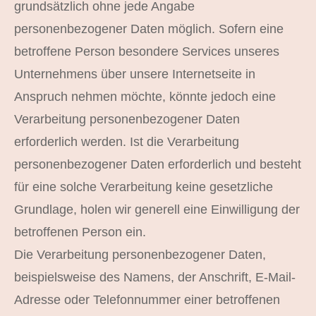
grundsätzlich ohne jede Angabe
personenbezogener Daten möglich. Sofern eine
betroffene Person besondere Services unseres
Unternehmens über unsere Internetseite in
Anspruch nehmen möchte, könnte jedoch eine
Verarbeitung personenbezogener Daten
erforderlich werden. Ist die Verarbeitung
personenbezogener Daten erforderlich und besteht
für eine solche Verarbeitung keine gesetzliche
Grundlage, holen wir generell eine Einwilligung der
betroffenen Person ein.
Die Verarbeitung personenbezogener Daten,
beispielsweise des Namens, der Anschrift, E-Mail-
Adresse oder Telefonnummer einer betroffenen