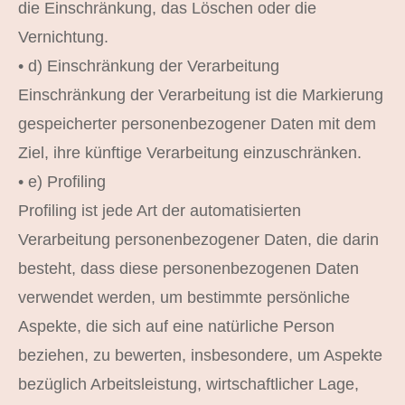
die Einschränkung, das Löschen oder die
Vernichtung.
• d) Einschränkung der Verarbeitung
Einschränkung der Verarbeitung ist die Markierung
gespeicherter personenbezogener Daten mit dem
Ziel, ihre künftige Verarbeitung einzuschränken.
• e) Profiling
Profiling ist jede Art der automatisierten
Verarbeitung personenbezogener Daten, die darin
besteht, dass diese personenbezogenen Daten
verwendet werden, um bestimmte persönliche
Aspekte, die sich auf eine natürliche Person
beziehen, zu bewerten, insbesondere, um Aspekte
bezüglich Arbeitsleistung, wirtschaftlicher Lage,