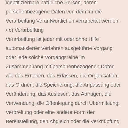
identifizierbare natürliche Person, deren
personenbezogene Daten von dem für die
Verarbeitung Verantwortlichen verarbeitet werden.
• c) Verarbeitung
Verarbeitung ist jeder mit oder ohne Hilfe
automatisierter Verfahren ausgeführte Vorgang
oder jede solche Vorgangsreihe im
Zusammenhang mit personenbezogenen Daten
wie das Erheben, das Erfassen, die Organisation,
das Ordnen, die Speicherung, die Anpassung oder
Veränderung, das Auslesen, das Abfragen, die
Verwendung, die Offenlegung durch Übermittlung,
Verbreitung oder eine andere Form der
Bereitstellung, den Abgleich oder die Verknüpfung,