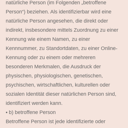
natürliche Person (im Folgenden „betroffene
Person“) beziehen. Als identifizierbar wird eine
natürliche Person angesehen, die direkt oder
indirekt, insbesondere mittels Zuordnung zu einer
Kennung wie einem Namen, zu einer
Kennnummer, zu Standortdaten, zu einer Online-
Kennung oder zu einem oder mehreren
besonderen Merkmalen, die Ausdruck der
physischen, physiologischen, genetischen,
psychischen, wirtschaftlichen, kulturellen oder
sozialen Identität dieser natürlichen Person sind,
identifiziert werden kann.
• b) betroffene Person
Betroffene Person ist jede identifizierte oder