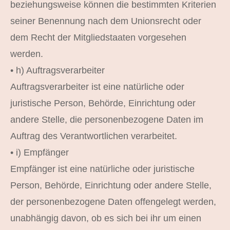
beziehungsweise können die bestimmten Kriterien
seiner Benennung nach dem Unionsrecht oder
dem Recht der Mitgliedstaaten vorgesehen
werden.
• h) Auftragsverarbeiter
Auftragsverarbeiter ist eine natürliche oder
juristische Person, Behörde, Einrichtung oder
andere Stelle, die personenbezogene Daten im
Auftrag des Verantwortlichen verarbeitet.
• i) Empfänger
Empfänger ist eine natürliche oder juristische
Person, Behörde, Einrichtung oder andere Stelle,
der personenbezogene Daten offengelegt werden,
unabhängig davon, ob es sich bei ihr um einen