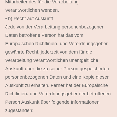
Mitarbeiter des für die Verarbeitung
Verantwortlichen wenden.
• b) Recht auf Auskunft
Jede von der Verarbeitung personenbezogener
Daten betroffene Person hat das vom
Europäischen Richtlinien- und Verordnungsgeber
gewährte Recht, jederzeit von dem für die
Verarbeitung Verantwortlichen unentgeltliche
Auskunft über die zu seiner Person gespeicherten
personenbezogenen Daten und eine Kopie dieser
Auskunft zu erhalten. Ferner hat der Europäische
Richtlinien- und Verordnungsgeber der betroffenen
Person Auskunft über folgende Informationen
zugestanden: