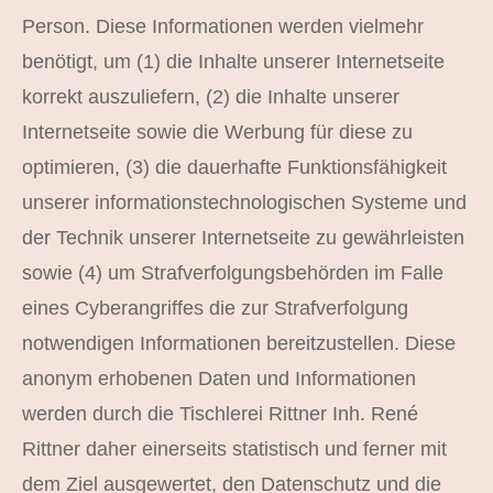
Person. Diese Informationen werden vielmehr
benötigt, um (1) die Inhalte unserer Internetseite
korrekt auszuliefern, (2) die Inhalte unserer
Internetseite sowie die Werbung für diese zu
optimieren, (3) die dauerhafte Funktionsfähigkeit
unserer informationstechnologischen Systeme und
der Technik unserer Internetseite zu gewährleisten
sowie (4) um Strafverfolgungsbehörden im Falle
eines Cyberangriffes die zur Strafverfolgung
notwendigen Informationen bereitzustellen. Diese
anonym erhobenen Daten und Informationen
werden durch die Tischlerei Rittner Inh. René
Rittner daher einerseits statistisch und ferner mit
dem Ziel ausgewertet, den Datenschutz und die