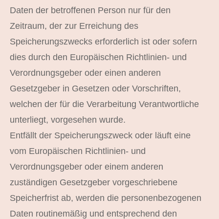
Daten der betroffenen Person nur für den
Zeitraum, der zur Erreichung des
Speicherungszwecks erforderlich ist oder sofern
dies durch den Europäischen Richtlinien- und
Verordnungsgeber oder einen anderen
Gesetzgeber in Gesetzen oder Vorschriften,
welchen der für die Verarbeitung Verantwortliche
unterliegt, vorgesehen wurde.
Entfällt der Speicherungszweck oder läuft eine
vom Europäischen Richtlinien- und
Verordnungsgeber oder einem anderen
zuständigen Gesetzgeber vorgeschriebene
Speicherfrist ab, werden die personenbezogenen
Daten routinemäßig und entsprechend den