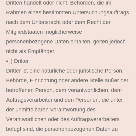
Dritten handelt oder nicht. Behörden, die im
Rahmen eines bestimmten Untersuchungsauftrags
nach dem Unionsrecht oder dem Recht der
Mitgliedstaaten möglicherweise
personenbezogene Daten erhalten, gelten jedoch
nicht als Empfänger.
• j) Dritter
Dritter ist eine natürliche oder juristische Person,
Behörde, Einrichtung oder andere Stelle außer der
betroffenen Person, dem Verantwortlichen, dem
Auftragsverarbeiter und den Personen, die unter
der unmittelbaren Verantwortung des
Verantwortlichen oder des Auftragsverarbeiters
befugt sind, die personenbezogenen Daten zu