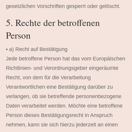
gesetzlichen Vorschriften gesperrt oder gelöscht.
5. Rechte der betroffenen
Person
• a) Recht auf Bestätigung
Jede betroffene Person hat das vom Europäischen
Richtlinien- und Verordnungsgeber eingeräumte
Recht, von dem für die Verarbeitung
Verantwortlichen eine Bestätigung darüber zu
verlangen, ob sie betreffende personenbezogene
Daten verarbeitet werden. Möchte eine betroffene
Person dieses Bestätigungsrecht in Anspruch
nehmen, kann sie sich hierzu jederzeit an einen