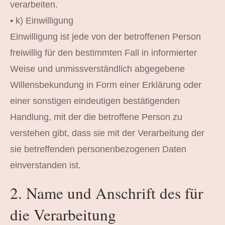
verarbeiten.
• k) Einwilligung
Einwilligung ist jede von der betroffenen Person
freiwillig für den bestimmten Fall in informierter
Weise und unmissverständlich abgegebene
Willensbekundung in Form einer Erklärung oder
einer sonstigen eindeutigen bestätigenden
Handlung, mit der die betroffene Person zu
verstehen gibt, dass sie mit der Verarbeitung der
sie betreffenden personenbezogenen Daten
einverstanden ist.
2. Name und Anschrift des für
die Verarbeitung