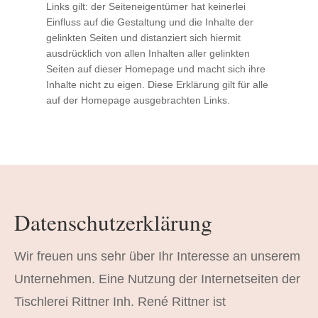
Links gilt: der Seiteneigentümer hat keinerlei
Einfluss auf die Gestaltung und die Inhalte der
gelinkten Seiten und distanziert sich hiermit
ausdrücklich von allen Inhalten aller gelinkten
Seiten auf dieser Homepage und macht sich ihre
Inhalte nicht zu eigen. Diese Erklärung gilt für alle
auf der Homepage ausgebrachten Links.
Datenschutzerklärung
Wir freuen uns sehr über Ihr Interesse an unserem
Unternehmen. Eine Nutzung der Internetseiten der
Tischlerei Rittner Inh. René Rittner ist