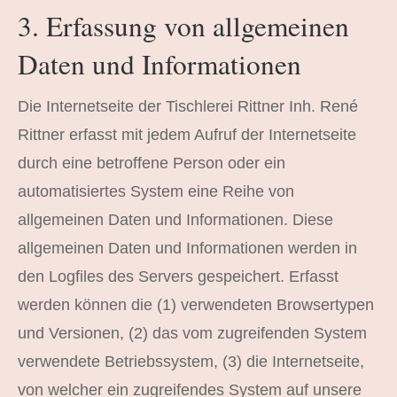
3. Erfassung von allgemeinen
Daten und Informationen
Die Internetseite der Tischlerei Rittner Inh. René
Rittner erfasst mit jedem Aufruf der Internetseite
durch eine betroffene Person oder ein
automatisiertes System eine Reihe von
allgemeinen Daten und Informationen. Diese
allgemeinen Daten und Informationen werden in
den Logfiles des Servers gespeichert. Erfasst
werden können die (1) verwendeten Browsertypen
und Versionen, (2) das vom zugreifenden System
verwendete Betriebssystem, (3) die Internetseite,
von welcher ein zugreifendes System auf unsere