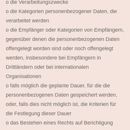
o die Verarbeitungszwecke
o die Kategorien personenbezogener Daten, die
verarbeitet werden
o die Empfänger oder Kategorien von Empfängern,
gegenüber denen die personenbezogenen Daten
offengelegt worden sind oder noch offengelegt
werden, insbesondere bei Empfängern in
Drittländern oder bei internationalen
Organisationen
o falls möglich die geplante Dauer, für die die
personenbezogenen Daten gespeichert werden,
oder, falls dies nicht möglich ist, die Kriterien für
die Festlegung dieser Dauer
o das Bestehen eines Rechts auf Berichtigung