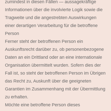
zumindest in diesen Fällen — aussagekräftige
Informationen über die involvierte Logik sowie die
Tragweite und die angestrebten Auswirkungen
einer derartigen Verarbeitung für die betroffene
Person
Ferner steht der betroffenen Person ein
Auskunftsrecht darüber zu, ob personenbezogene
Daten an ein Drittland oder an eine internationale
Organisation übermittelt wurden. Sofern dies der
Fall ist, so steht der betroffenen Person im Übrigen
das Recht zu, Auskunft über die geeigneten
Garantien im Zusammenhang mit der Übermittlung
zu erhalten.
Möchte eine betroffene Person dieses