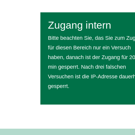
Zugang intern
Bitte beachten Sie, das Sie zum Zu
für diesen Bereich nur ein Versuch
haben, danach ist der Zugang für 2
min gesperrt. Nach drei falschen
Versuchen ist die IP-Adresse dauerh
gesperrt.