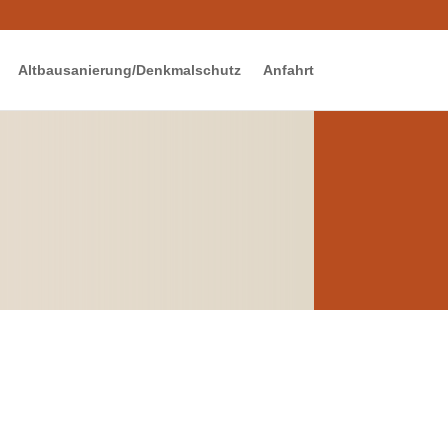
Altbausanierung/Denkmalschutz
Anfahrt